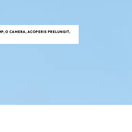
MP, O CAMERA, ACOPERIS PRELUNGIT,