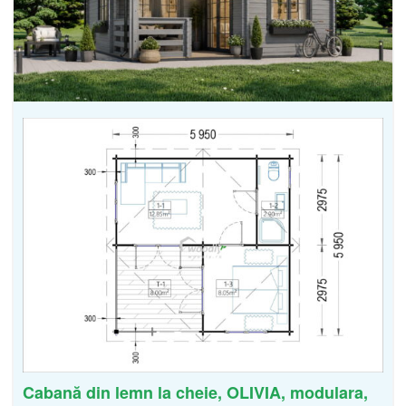
Cabană din lemn la cheie, OLIVIA, modulara,