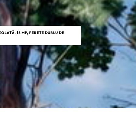
ZOLATĂ, 15 MP, PERETE DUBLU DE