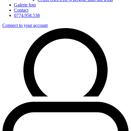
Galerie foto
Contact
0774.958.538
Connect to your account