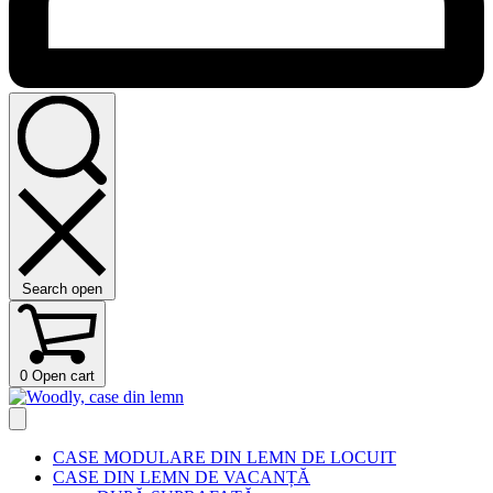
Search open
0
Open cart
CASE MODULARE DIN LEMN DE LOCUIT
CASE DIN LEMN DE VACANȚĂ