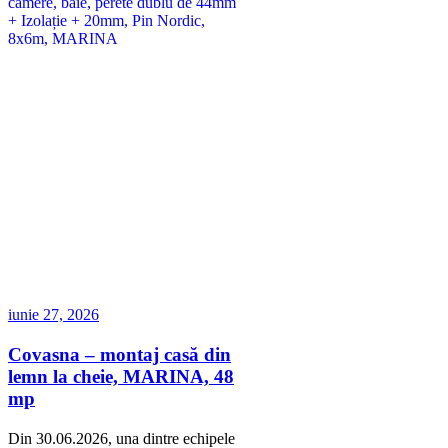
iunie 27, 2026
Covasna – montaj casă din
lemn la cheie, MARINA, 48
mp
Din 30.06.2026, una dintre echipele