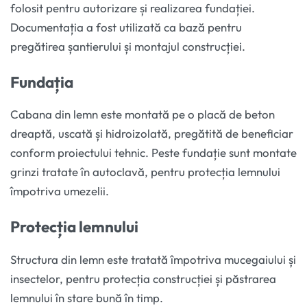
folosit pentru autorizare și realizarea fundației.
Documentația a fost utilizată ca bază pentru
pregătirea șantierului și montajul construcției.
Fundația
Cabana din lemn este montată pe o placă de beton
dreaptă, uscată și hidroizolată, pregătită de beneficiar
conform proiectului tehnic. Peste fundație sunt montate
grinzi tratate în autoclavă, pentru protecția lemnului
împotriva umezelii.
Protecția lemnului
Structura din lemn este tratată împotriva mucegaiului și
insectelor, pentru protecția construcției și păstrarea
lemnului în stare bună în timp.