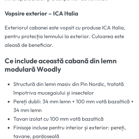
Vopsire exterior – ICA Italia
Exteriorul cabanei este vopsit cu produse ICA Italia,
pentru protecția lemnului la exterior. Culoarea este
aleasă de beneficiar.
Ce include această cabană din lemn
modulară Woodly
Structură din lemn masiv din Pin Nordic, tratată
împotriva mucegaiului și insectelor
Pereți dubli: 34 mm lemn + 100 mm vată bazaltică +
34 mm lemn
Tavan izolat cu 100 mm vată bazaltică
Finisaje incluse pentru interior și exterior: pereți,
tavane, pardoseală