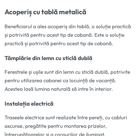
Acoperiș cu tablă metalică
Beneficiarul a ales acoperiș din tablă, o soluție practică
și potrivită pentru acest tip de cabană. Este o soluție
practică și potrivită pentru acest tip de cabană.
Tâmplărie din lemn cu sticlă dublă
Ferestrele și ușile sunt din lemn cu sticlă dublă, potrivite
pentru utilizarea cabanei ca locuință de vacanță.
Acestea lasă lumina naturală să intre în interior.
Instalația electrică
Traseele electrice sunt realizate între pereți, cu cabluri
ascunse, pregătite pentru montarea prizelor,
întrerupătoarelor și a corpurilor de iluminat.