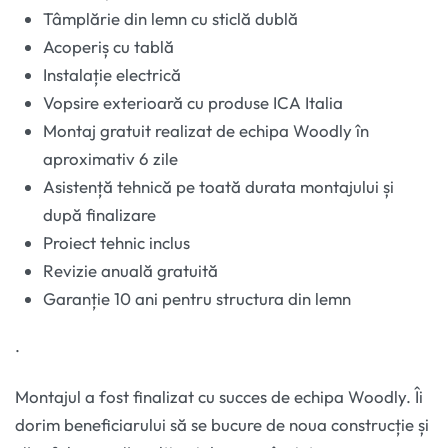
Tâmplărie din lemn cu sticlă dublă
Acoperiș cu tablă
Instalație electrică
Vopsire exterioară cu produse ICA Italia
Montaj gratuit realizat de echipa Woodly în
aproximativ 6 zile
Asistență tehnică pe toată durata montajului și
după finalizare
Proiect tehnic inclus
Revizie anuală gratuită
Garanție 10 ani pentru structura din lemn
.
Montajul a fost finalizat cu succes de echipa Woodly. Îi
dorim beneficiarului să se bucure de noua construcție și