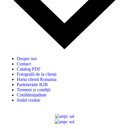
Despre noi
Contact
Catalog PDF
Fotografii de la clienți
Harta clienti Romania
Parteneriate B2B
Termeni și condiții
Confidențialitate
Setări cookie