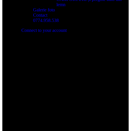
lemn
Galerie foto
Contact
0774.958.538
Connect to your account