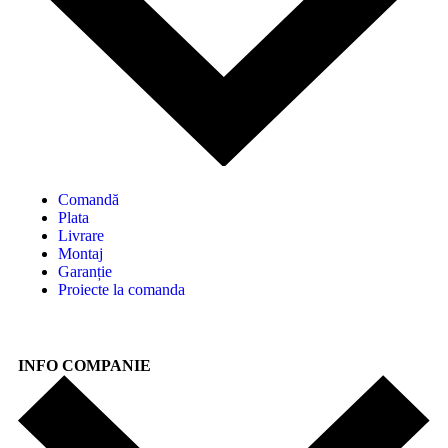
Comandă
Plata
Livrare
Montaj
Garanție
Proiecte la comanda
INFO COMPANIE