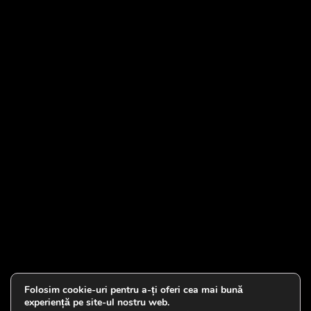
Folosim cookie-uri pentru a-ți oferi cea mai bună
experiență pe site-ul nostru web.